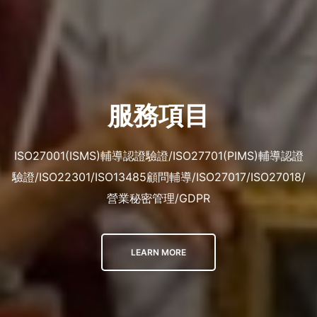
ISO27001輔導認證驗證
成功
資通安全18年以上實際資訊管理、系統開發、產品維護、產
Previous
品開發、專案管理、資安事件事故分析處理，與
ISO27001、ISO27701。 (合計案例超過上百案子，切記!!，
並非只是講課100場，而是實際執行案子)
LEARN MORE