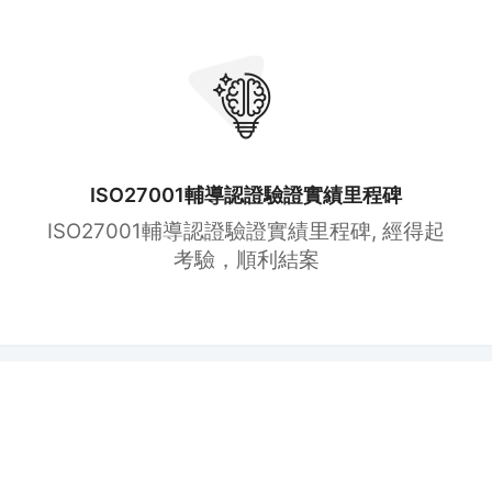
ISO27001輔導認證驗證實績里程碑
ISO27001輔導認證驗證實績里程碑, 經得起
考驗，順利結案